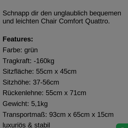
Schnapp dir den unglaublich bequemen
und leichten Chair Comfort Quattro.
Features:
Farbe: grün
Tragkraft: -160kg
Sitzfläche: 55cm x 45cm
Sitzhöhe: 37-56cm
Rückenlehne: 55cm x 71cm
Gewicht: 5,1kg
Transportmaß: 93cm x 65cm x 15cm
luxuriös & stabil