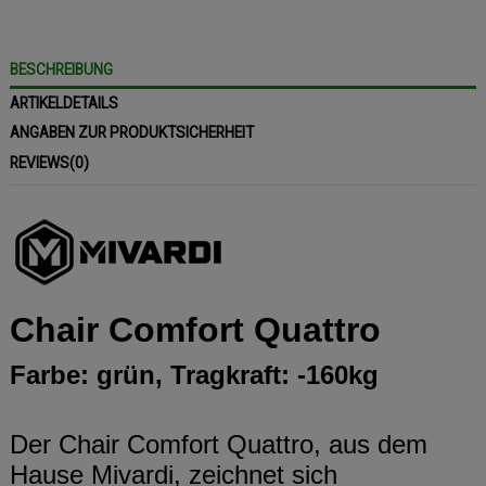
BESCHREIBUNG
ARTIKELDETAILS
ANGABEN ZUR PRODUKTSICHERHEIT
REVIEWS
(0)
Chair Comfort Quattro
Farbe: grün, Tragkraft: -160kg
Der Chair Comfort Quattro, aus dem
Hause Mivardi, zeichnet sich