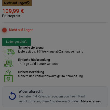
Nicht auf Lager
109,99 €
Bruttopreis
Nicht auf Lager
Ladengeschäft
Schnelle Lieferung
Lieferzeit ca. 1-3 Werktage ab Zahlungseingang
Einfache Rücksendung
14 Tage Geld-Zurück-Garantie
Sichere Bezahlung
Sichere und vertrauenswürdige Kaufabwicklung
Widerrufsrecht
Sie haben 14 Kalendertage, um von Ihrem Kauf
zurückzutreten, ohne Angabe von Gründen.
Mehr erfahren