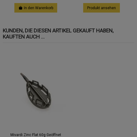
In den Warenkorb
Produkt ansehen
KUNDEN, DIE DIESEN ARTIKEL GEKAUFT HABEN,
KAUFTEN AUCH ...
Mivardi Zinc Flat 60g Geöffnet