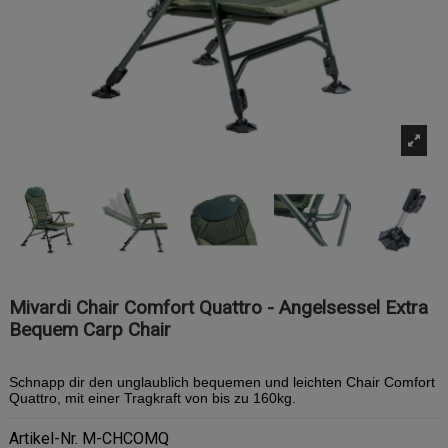
Mivardi Chair Comfort Quattro - Angelsessel Extra
Bequem Carp Chair
Schnapp dir den unglaublich bequemen und leichten Chair Comfort
Quattro, mit einer Tragkraft von bis zu 160kg.
Artikel-Nr.
M-CHCOMQ