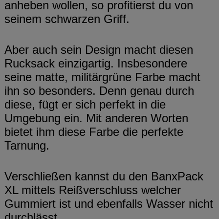
anheben wollen, so profitierst du von
seinem schwarzen Griff.
Aber auch sein Design macht diesen
Rucksack einzigartig. Insbesondere
seine matte, militärgrüne Farbe macht
ihn so besonders. Denn genau durch
diese, fügt er sich perfekt in die
Umgebung ein. Mit anderen Worten
bietet ihm diese Farbe die perfekte
Tarnung.
Verschließen kannst du den BanxPack
XL mittels Reißverschluss welcher
Gummiert ist und ebenfalls Wasser nicht
durchlässt.