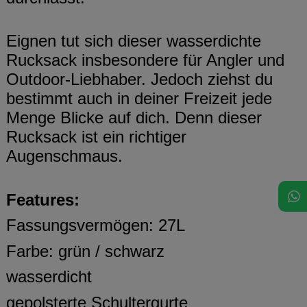
Eignen tut sich dieser wasserdichte
Rucksack insbesondere für Angler und
Outdoor-Liebhaber. Jedoch ziehst du
bestimmt auch in deiner Freizeit jede
Menge Blicke auf dich. Denn dieser
Rucksack ist ein richtiger
Augenschmaus.
Features:
Fassungsvermögen: 27L
Farbe: grün / schwarz
wasserdicht
gepolsterte Schultergurte