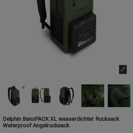
Delphin BanxPACK XL wasserdichter Rucksack
Waterproof Angelrucksack