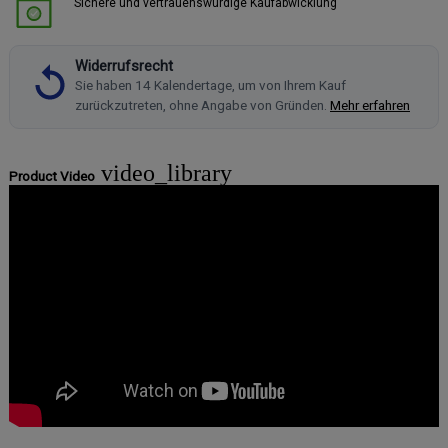
Sichere und vertrauenswürdige Kaufabwicklung
Widerrufsrecht
Sie haben 14 Kalendertage, um von Ihrem Kauf
zurückzutreten, ohne Angabe von Gründen.
Mehr erfahren
video_library
Product Video