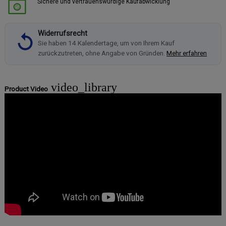
Sichere und vertrauenswürdige Kaufabwicklung
Widerrufsrecht
Sie haben 14 Kalendertage, um von Ihrem Kauf
zurückzutreten, ohne Angabe von Gründen.
Mehr erfahren
video_library
Product Video