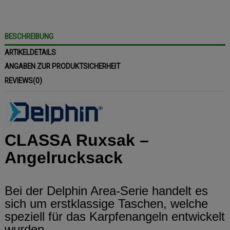
BESCHREIBUNG
ARTIKELDETAILS
ANGABEN ZUR PRODUKTSICHERHEIT
REVIEWS
(0)
CLASSA Ruxsak –
Angelrucksack
Bei der Delphin Area-Serie handelt es
sich um erstklassige Taschen, welche
speziell für das Karpfenangeln entwickelt
wurden.