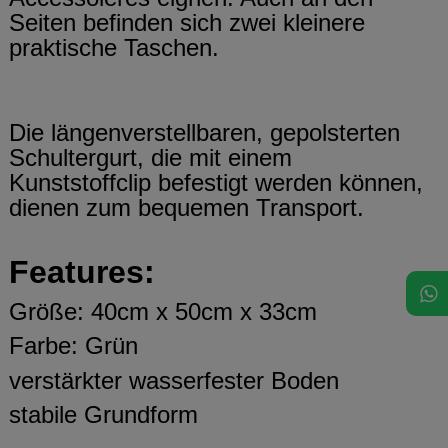
Seiten befinden sich zwei kleinere
praktische Taschen.
Die längenverstellbaren, gepolsterten
Schultergurt, die mit einem
Kunststoffclip befestigt werden können,
dienen zum bequemen Transport.
Features:
Größe: 40cm x 50cm x 33cm
Farbe: Grün
verstärkter wasserfester Boden
stabile Grundform