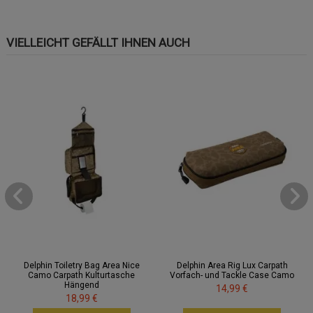
VIELLEICHT GEFÄLLT IHNEN AUCH
Delphin Toiletry Bag Area Nice
Delphin Area Rig Lux Carpath
Camo Carpath Kulturtasche
Vorfach- und Tackle Case Camo
Hängend
14,99 €
18,99 €