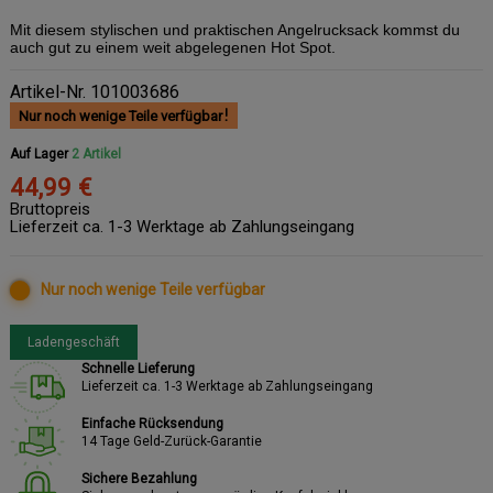
Mit diesem stylischen und praktischen Angelrucksack kommst du
auch gut zu einem weit abgelegenen Hot Spot.
Artikel-Nr.
101003686
Nur noch wenige Teile verfügbar
Auf Lager
2 Artikel
44,99 €
Bruttopreis
Lieferzeit ca. 1-3 Werktage ab Zahlungseingang
Nur noch wenige Teile verfügbar
Ladengeschäft
Schnelle Lieferung
Lieferzeit ca. 1-3 Werktage ab Zahlungseingang
Einfache Rücksendung
14 Tage Geld-Zurück-Garantie
Sichere Bezahlung