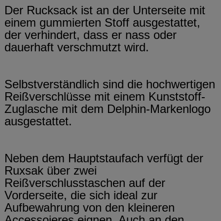
Der Rucksack ist an der Unterseite mit
einem gummierten Stoff ausgestattet,
der verhindert, dass er nass oder
dauerhaft verschmutzt wird.
Selbstverständlich sind die hochwertigen
Reißverschlüsse mit einem Kunststoff-
Zuglasche mit dem Delphin-Markenlogo
ausgestattet.
Neben dem Hauptstaufach verfügt der
Ruxsak über zwei
Reißverschlusstaschen auf der
Vorderseite, die sich ideal zur
Aufbewahrung von den kleineren
Accessoieres eignen. Auch an den