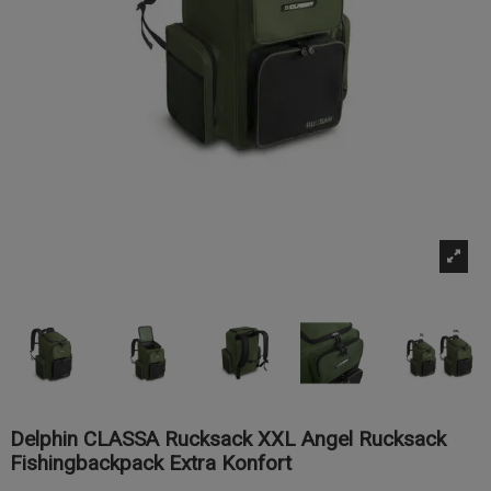
Delphin CLASSA Rucksack XXL Angel Rucksack
Fishingbackpack Extra Konfort