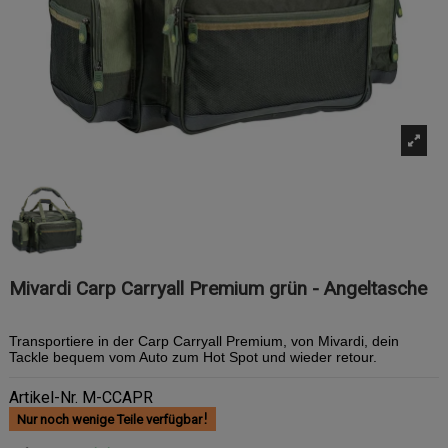
Mivardi Carp Carryall Premium grün - Angeltasche
Transportiere in der Carp Carryall Premium, von Mivardi, dein
Tackle bequem vom Auto zum Hot Spot und wieder retour.
Artikel-Nr.
M-CCAPR
Nur noch wenige Teile verfügbar