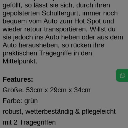
gefüllt, so lässt sie sich, durch ihren
gepolsterten Schultergurt, immer noch
bequem vom Auto zum Hot Spot und
wieder retour transportieren. Willst du
sie jedoch ins Auto heben oder aus dem
Auto herausheben, so rücken ihre
praktischen Tragegriffe in den
Mittelpunkt.
Features:
Größe: 53cm x 29cm x 34cm
Farbe: grün
robust, wetterbeständig & pflegeleicht
mit 2 Tragegriffen