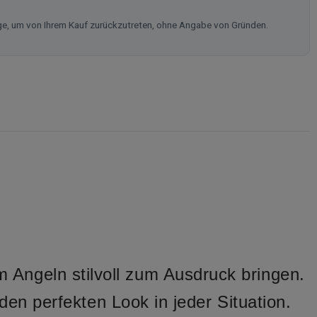
ge, um von Ihrem Kauf zurückzutreten, ohne Angabe von Gründen.
Angeln stilvoll zum Ausdruck bringen.
den perfekten Look in jeder Situation.