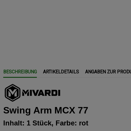
BESCHREIBUNG
ARTIKELDETAILS
ANGABEN ZUR PROD
Swing Arm MCX 77
Inhalt: 1 Stück, Farbe: rot