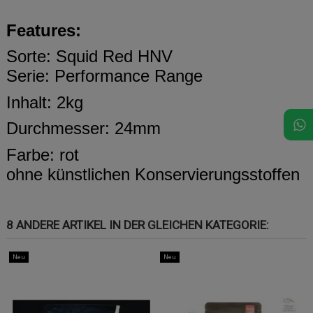
Features:
Sorte: Squid Red HNV
Serie: Performance Range
Inhalt: 2kg
Durchmesser: 24mm
Farbe: rot
ohne künstlichen Konservierungsstoffen
8 ANDERE ARTIKEL IN DER GLEICHEN KATEGORIE:
Neu
Neu