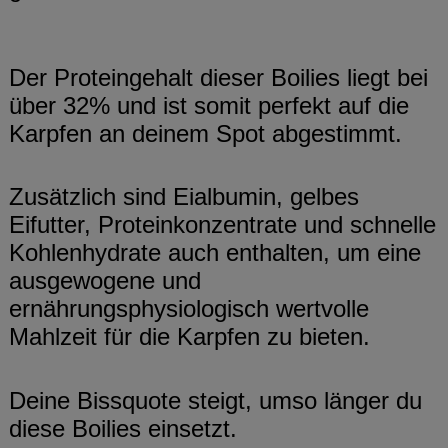
Der Proteingehalt dieser Boilies liegt bei
über 32% und ist somit perfekt auf die
Karpfen an deinem Spot abgestimmt.
Zusätzlich sind Eialbumin, gelbes
Eifutter, Proteinkonzentrate und schnelle
Kohlenhydrate auch enthalten, um eine
ausgewogene und
ernährungsphysiologisch wertvolle
Mahlzeit für die Karpfen zu bieten.
Deine Bissquote steigt, umso länger du
diese Boilies einsetzt.