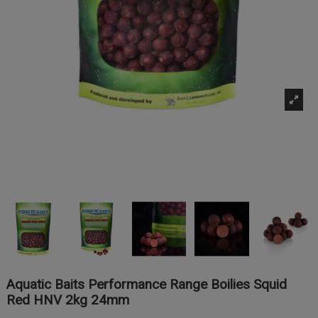
Aquatic Baits Performance Range Boilies Squid
Red HNV 2kg 24mm