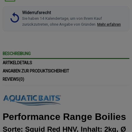
Widerrufsrecht
Sie haben 14 Kalendertage, um von Ihrem Kauf
zurückzutreten, ohne Angabe von Gründen.
Mehr erfahren
BESCHREIBUNG
ARTIKELDETAILS
ANGABEN ZUR PRODUKTSICHERHEIT
REVIEWS
(0)
Performance Range Boilies
Sorte: Squid Red HNV, Inhalt: 2kg, Ø