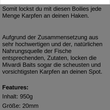
Somit lockst du mit diesen Boilies jede
Menge Karpfen an deinen Haken.
Aufgrund der Zusammensetzung aus
sehr hochwertigen und der, natürlichen
Nahrungsquelle der Fische
entsprechenden, Zutaten, locken die
Mivardi Baits sogar die scheusten und
vorsichtigsten Karpfen an deinen Spot.
Features:
Inhalt: 950g
Größe: 20mm