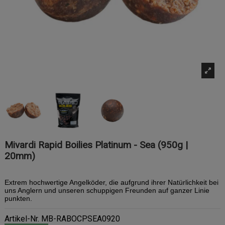
Mivardi Rapid Boilies Platinum - Sea (950g |
20mm)
Extrem hochwertige Angelköder, die aufgrund ihrer Natürlichkeit bei
uns Anglern und unseren schuppigen Freunden auf ganzer Linie
punkten.
Artikel-Nr.
MB-RABOCPSEA0920