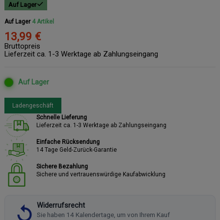
Auf Lager
Auf Lager
4 Artikel
13,99 €
Bruttopreis
Lieferzeit ca. 1-3 Werktage ab Zahlungseingang
Auf Lager
Ladengeschäft
Schnelle Lieferung
Lieferzeit ca. 1-3 Werktage ab Zahlungseingang
Einfache Rücksendung
14 Tage Geld-Zurück-Garantie
Sichere Bezahlung
Sichere und vertrauenswürdige Kaufabwicklung
Widerrufsrecht
Sie haben 14 Kalendertage, um von Ihrem Kauf