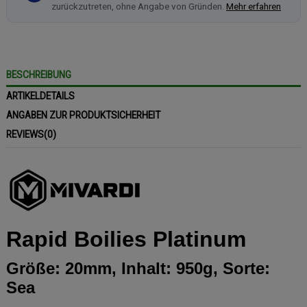
zurückzutreten, ohne Angabe von Gründen.
Mehr erfahren
BESCHREIBUNG
ARTIKELDETAILS
ANGABEN ZUR PRODUKTSICHERHEIT
REVIEWS
(0)
Rapid Boilies Platinum
Größe: 20mm, Inhalt: 950g, Sorte:
Sea