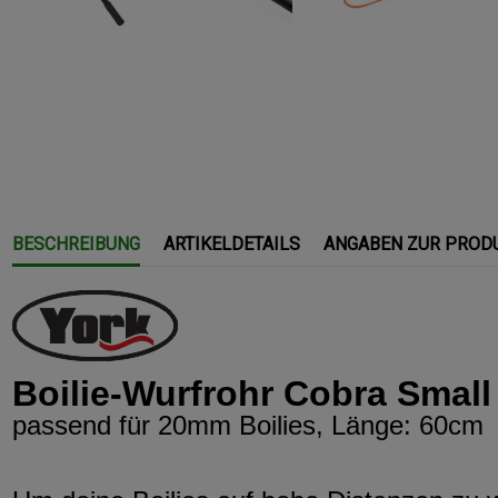
BESCHREIBUNG
ARTIKELDETAILS
ANGABEN ZUR PROD
Boilie-Wurfrohr Cobra Small
passend für 20mm Boilies, Länge: 60cm