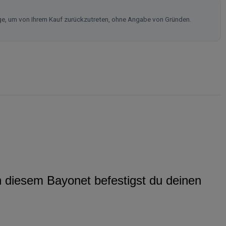
ge, um von Ihrem Kauf zurückzutreten, ohne Angabe von Gründen.
n diesem Bayonet befestigst du deinen