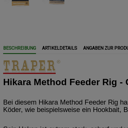
BESCHREIBUNG
ARTIKELDETAILS
ANGABEN ZUR PROD
Hikara Method Feeder Rig - 
Bei diesem Hikara Method Feeder Rig han
Köder, wie beispielsweise ein Hookbait, Bo