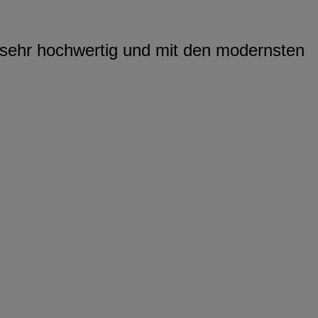
v sehr hochwertig und mit den modernsten