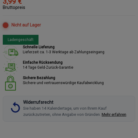
3,99 €
Bruttopreis
Nicht auf Lager
Ladengeschäft
Schnelle Lieferung
Lieferzeit ca. 1-3 Werktage ab Zahlungseingang
Einfache Rücksendung
14 Tage Geld-Zurück-Garantie
Sichere Bezahlung
Sichere und vertrauenswürdige Kaufabwicklung
Widerrufsrecht
Sie haben 14 Kalendertage, um von Ihrem Kauf
zurückzutreten, ohne Angabe von Gründen.
Mehr erfahren