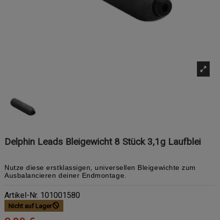
Delphin Leads Bleigewicht 8 Stück 3,1g Laufblei
Nutze diese erstklassigen, universellen Bleigewichte zum
Ausbalancieren deiner Endmontage.
Artikel-Nr.
101001580
Nicht auf Lager