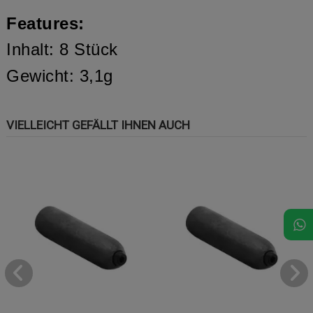
Features:
Inhalt: 8 Stück
Gewicht: 3,1g
VIELLEICHT GEFÄLLT IHNEN AUCH