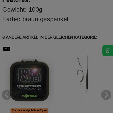
Gewicht: 100g
Farbe: braun gespenkelt
8 ANDERE ARTIKEL IN DER GLEICHEN KATEGORIE:
Neu
Nur noch wenige Teile verfügbar