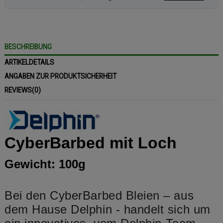
BESCHREIBUNG
ARTIKELDETAILS
ANGABEN ZUR PRODUKTSICHERHEIT
REVIEWS
(0)
CyberBarbed mit Loch
Gewicht: 100g
Bei den CyberBarbed Bleien – aus
dem Hause Delphin - handelt sich um