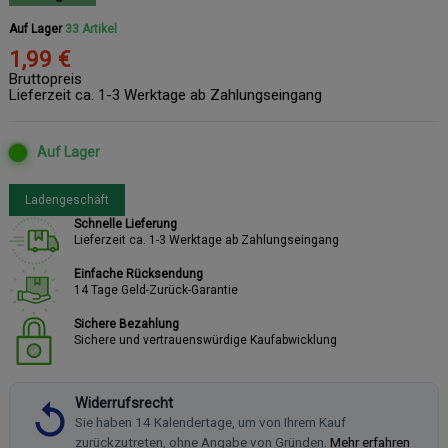
Auf Lager
33 Artikel
1,99 €
Bruttopreis
Lieferzeit ca. 1-3 Werktage ab Zahlungseingang
Auf Lager
Ladengeschäft
Schnelle Lieferung
Lieferzeit ca. 1-3 Werktage ab Zahlungseingang
Einfache Rücksendung
14 Tage Geld-Zurück-Garantie
Sichere Bezahlung
Sichere und vertrauenswürdige Kaufabwicklung
Widerrufsrecht
Sie haben 14 Kalendertage, um von Ihrem Kauf
zurückzutreten, ohne Angabe von Gründen.
Mehr erfahren