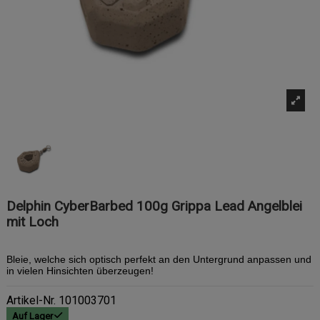
Delphin CyberBarbed 100g Grippa Lead Angelblei
mit Loch
Bleie, welche sich optisch perfekt an den Untergrund anpassen und
in vielen Hinsichten überzeugen!
Artikel-Nr.
101003701
Auf Lager