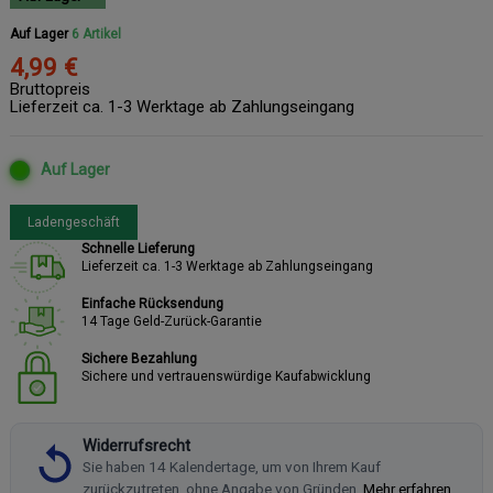
Auf Lager
6 Artikel
4,99 €
Bruttopreis
Lieferzeit ca. 1-3 Werktage ab Zahlungseingang
Auf Lager
Ladengeschäft
Schnelle Lieferung
Lieferzeit ca. 1-3 Werktage ab Zahlungseingang
Einfache Rücksendung
14 Tage Geld-Zurück-Garantie
Sichere Bezahlung
Sichere und vertrauenswürdige Kaufabwicklung
Widerrufsrecht
Sie haben 14 Kalendertage, um von Ihrem Kauf
zurückzutreten, ohne Angabe von Gründen.
Mehr erfahren