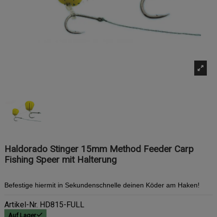
Haldorado Stinger 15mm Method Feeder Carp
Fishing Speer mit Halterung
Befestige hiermit in Sekundenschnelle deinen Köder am Haken!
Artikel-Nr.
HD815-FULL
Auf Lager