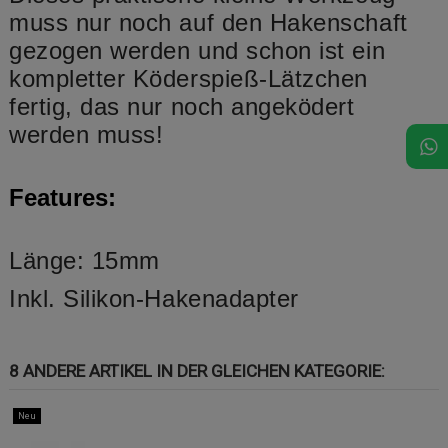
muss nur noch auf den Hakenschaft
gezogen werden und schon ist ein
kompletter Köderspieß-Lätzchen
fertig, das nur noch angeködert
werden muss!
Features:
Länge: 15mm
Inkl. Silikon-Hakenadapter
8 ANDERE ARTIKEL IN DER GLEICHEN KATEGORIE:
Neu