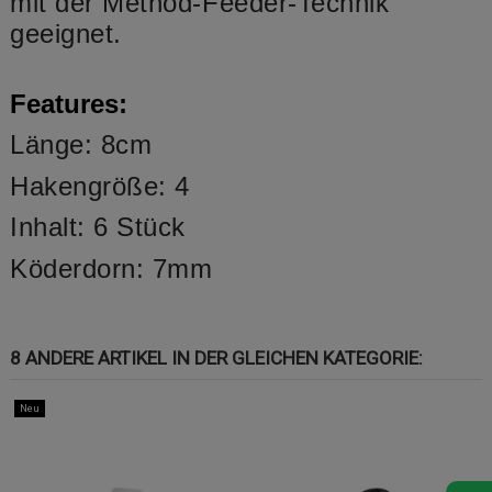
mit der Method-Feeder-Technik
geeignet.
Features:
Länge: 8cm
Hakengröße: 4
Inhalt: 6 Stück
Köderdorn: 7mm
8 ANDERE ARTIKEL IN DER GLEICHEN KATEGORIE:
Neu