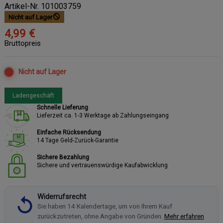
Artikel-Nr.
101003759
Nicht auf Lager
4,99 €
Bruttopreis
Nicht auf Lager
Ladengeschäft
Schnelle Lieferung
Lieferzeit ca. 1-3 Werktage ab Zahlungseingang
Einfache Rücksendung
14 Tage Geld-Zurück-Garantie
Sichere Bezahlung
Sichere und vertrauenswürdige Kaufabwicklung
Widerrufsrecht
Sie haben 14 Kalendertage, um von Ihrem Kauf
zurückzutreten, ohne Angabe von Gründen.
Mehr erfahren