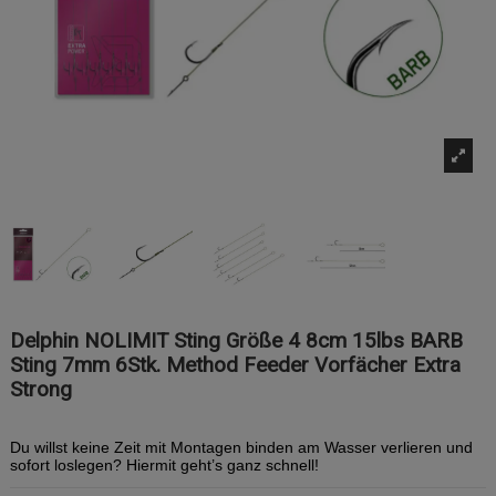
Delphin NOLIMIT Sting Größe 4 8cm 15lbs BARB
Sting 7mm 6Stk. Method Feeder Vorfächer Extra
Strong
Du willst keine Zeit mit Montagen binden am Wasser verlieren und
sofort loslegen? Hiermit geht’s ganz schnell!