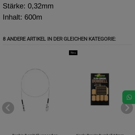
Stärke: 0,32mm
Inhalt: 600m
8 ANDERE ARTIKEL IN DER GLEICHEN KATEGORIE:
Neu