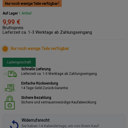
Nur noch wenige Teile verfügbar
Auf Lager
1 Artikel
9,99 €
Bruttopreis
Lieferzeit ca. 1-3 Werktage ab Zahlungseingang
Nur noch wenige Teile verfügbar
Ladengeschäft
Schnelle Lieferung
Lieferzeit ca. 1-3 Werktage ab Zahlungseingang
Einfache Rücksendung
14 Tage Geld-Zurück-Garantie
Sichere Bezahlung
Sichere und vertrauenswürdige Kaufabwicklung
Widerrufsrecht
Sie haben 14 Kalendertage, um von Ihrem Kauf