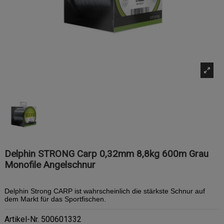
Delphin STRONG Carp 0,32mm 8,8kg 600m Grau
Monofile Angelschnur
Delphin Strong CARP ist wahrscheinlich die stärkste Schnur auf
dem Markt für das Sportfischen.
Artikel-Nr.
500601332