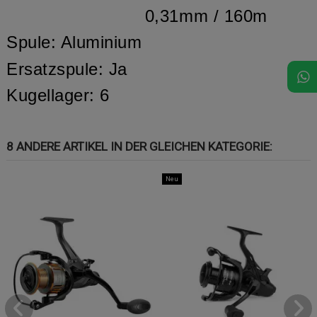
0,31mm / 160m
Spule: Aluminium
Ersatzspule: Ja
Kugellager: 6
8 ANDERE ARTIKEL IN DER GLEICHEN KATEGORIE:
Neu