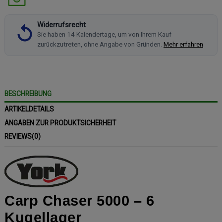
Widerrufsrecht
Sie haben 14 Kalendertage, um von Ihrem Kauf
zurückzutreten, ohne Angabe von Gründen.
Mehr erfahren
BESCHREIBUNG
ARTIKELDETAILS
ANGABEN ZUR PRODUKTSICHERHEIT
REVIEWS
(0)
Carp Chaser 5000 – 6
Kugellager