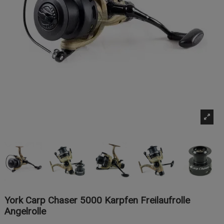
York Carp Chaser 5000 Karpfen Freilaufrolle
Angelrolle