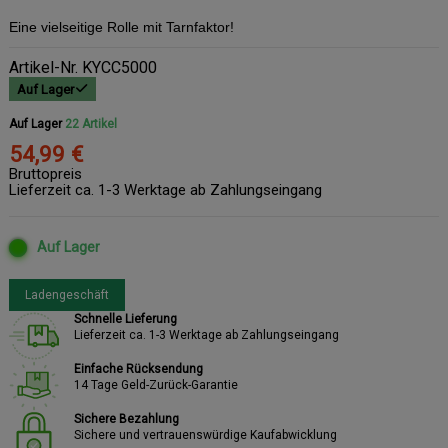
Eine vielseitige Rolle mit Tarnfaktor!
Artikel-Nr.
KYCC5000
Auf Lager
Auf Lager
22 Artikel
54,99 €
Bruttopreis
Lieferzeit ca. 1-3 Werktage ab Zahlungseingang
Auf Lager
Ladengeschäft
Schnelle Lieferung
Lieferzeit ca. 1-3 Werktage ab Zahlungseingang
Einfache Rücksendung
14 Tage Geld-Zurück-Garantie
Sichere Bezahlung
Sichere und vertrauenswürdige Kaufabwicklung