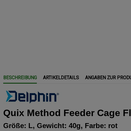
BESCHREIBUNG
ARTIKELDETAILS
ANGABEN ZUR PROD
Quix Method Feeder Cage Fl
Größe: L, Gewicht: 40g, Farbe: rot