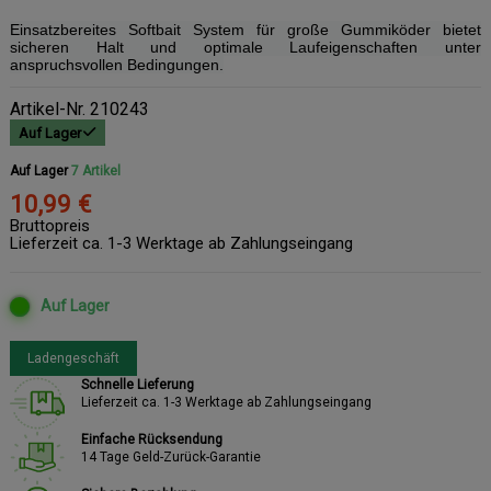
Einsatzbereites Softbait System für große Gummiköder bietet
sicheren Halt und optimale Laufeigenschaften unter
anspruchsvollen Bedingungen.
Artikel-Nr.
210243
Auf Lager
Auf Lager
7 Artikel
10,99 €
Bruttopreis
Lieferzeit ca. 1-3 Werktage ab Zahlungseingang
Auf Lager
Ladengeschäft
Schnelle Lieferung
Lieferzeit ca. 1-3 Werktage ab Zahlungseingang
Einfache Rücksendung
14 Tage Geld-Zurück-Garantie