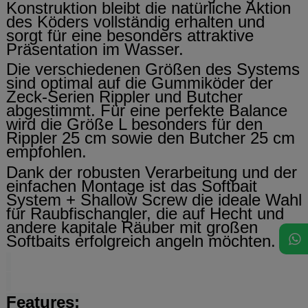
Konstruktion bleibt die natürliche Aktion
des Köders vollständig erhalten und
sorgt für eine besonders attraktive
Präsentation im Wasser.
Die verschiedenen Größen des Systems
sind optimal auf die Gummiköder der
Zeck-Serien Rippler und Butcher
abgestimmt. Für eine perfekte Balance
wird die Größe L besonders für den
Rippler 25 cm sowie den Butcher 25 cm
empfohlen.
Dank der robusten Verarbeitung und der
einfachen Montage ist das Softbait
System + Shallow Screw die ideale Wahl
für Raubfischangler, die auf Hecht und
andere kapitale Räuber mit großen
Softbaits erfolgreich angeln möchten.
Features: