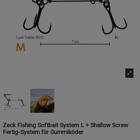
Zeck Fishing Softbait System L + Shallow Screw
Fertig-System für Gummiköder