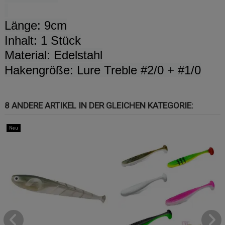
Länge: 9cm
Inhalt: 1 Stück
Material: Edelstahl
Hakengröße: Lure Treble #2/0 + #1/0
8 ANDERE ARTIKEL IN DER GLEICHEN KATEGORIE:
Neu