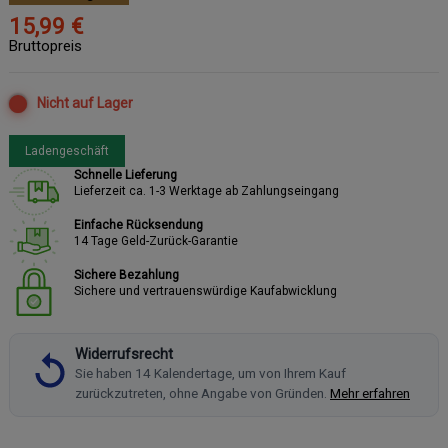
15,99 €
Bruttopreis
Nicht auf Lager
Ladengeschäft
Schnelle Lieferung
Lieferzeit ca. 1-3 Werktage ab Zahlungseingang
Einfache Rücksendung
14 Tage Geld-Zurück-Garantie
Sichere Bezahlung
Sichere und vertrauenswürdige Kaufabwicklung
Widerrufsrecht
Sie haben 14 Kalendertage, um von Ihrem Kauf
zurückzutreten, ohne Angabe von Gründen.
Mehr erfahren