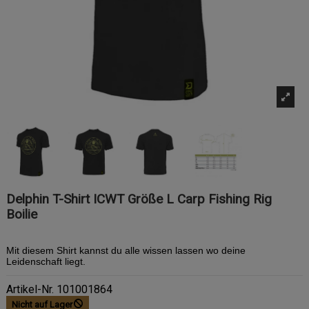
Delphin T-Shirt ICWT Größe L Carp Fishing Rig
Boilie
Mit diesem Shirt kannst du alle wissen lassen wo deine
Leidenschaft liegt.
Artikel-Nr.
101001864
Nicht auf Lager