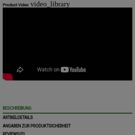
video_library
Product Video
BESCHREIBUNG
ARTIKELDETAILS
ANGABEN ZUR PRODUKTSICHERHEIT
REVIEWS
(0)