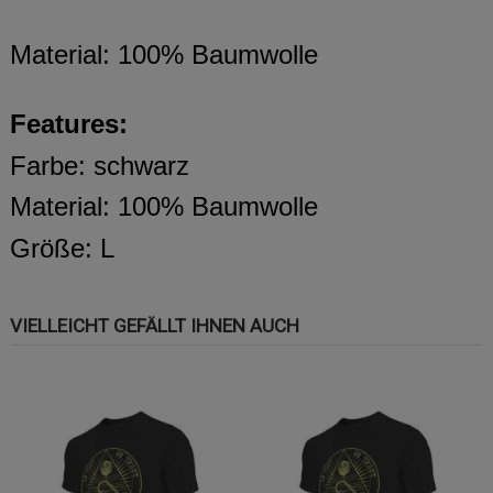
Material: 100% Baumwolle
Features:
Farbe: schwarz
Material: 100% Baumwolle
Größe: L
VIELLEICHT GEFÄLLT IHNEN AUCH