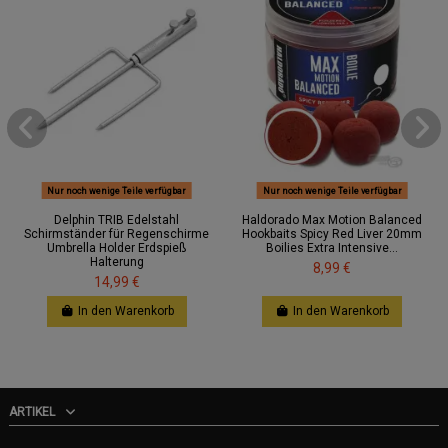
Nur noch wenige Teile verfügbar
Nur noch wenige Teile verfügbar
Delphin TRIB Edelstahl
Haldorado Max Motion Balanced
Schirmständer für Regenschirme
Hookbaits Spicy Red Liver 20mm
Umbrella Holder Erdspieß
Boilies Extra Intensive...
Halterung
8,99 €
14,99 €
In den Warenkorb
In den Warenkorb
ARTIKEL