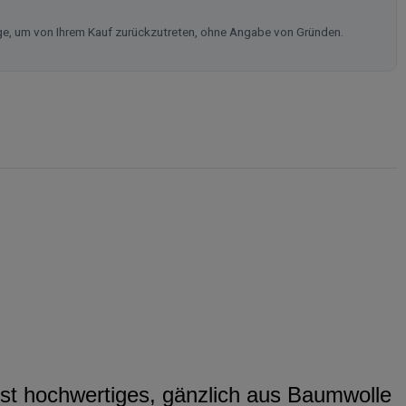
ge, um von Ihrem Kauf zurückzutreten, ohne Angabe von Gründen.
st hochwertiges, gänzlich aus Baumwolle