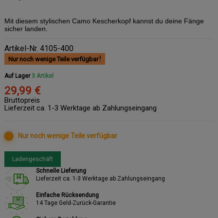
Mit diesem stylischen Camo Kescherkopf kannst du deine Fänge
sicher landen.
Artikel-Nr.
4105-400
Nur noch wenige Teile verfügbar
Auf Lager
3 Artikel
29,99 €
Bruttopreis
Lieferzeit ca. 1-3 Werktage ab Zahlungseingang
Nur noch wenige Teile verfügbar
Ladengeschäft
Schnelle Lieferung
Lieferzeit ca. 1-3 Werktage ab Zahlungseingang
Einfache Rücksendung
14 Tage Geld-Zurück-Garantie