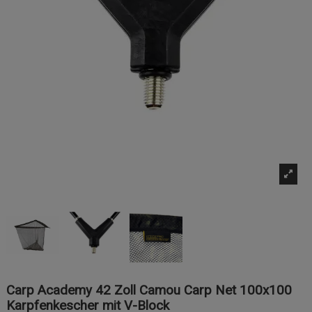
Carp Academy 42 Zoll Camou Carp Net 100x100
Karpfenkescher mit V-Block