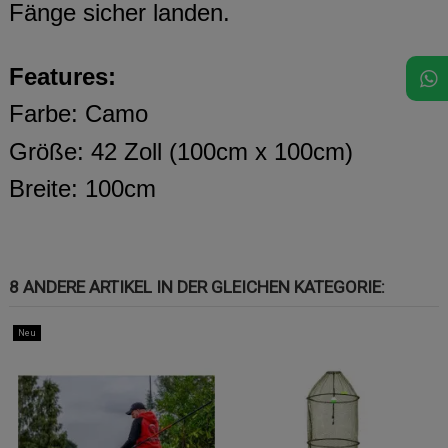
Fänge sicher landen.
Features:
Farbe: Camo
Größe: 42 Zoll (100cm x 100cm)
Breite: 100cm
8 ANDERE ARTIKEL IN DER GLEICHEN KATEGORIE:
Neu