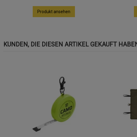
Produkt ansehen
KUNDEN, DIE DIESEN ARTIKEL GEKAUFT HABEN,