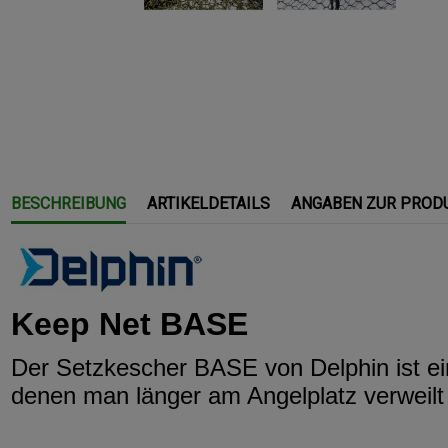
BESCHREIBUNG
ARTIKELDETAILS
ANGABEN ZUR PROD
Keep Net BASE
Der Setzkescher BASE von Delphin ist eine
denen man länger am Angelplatz verweilt 