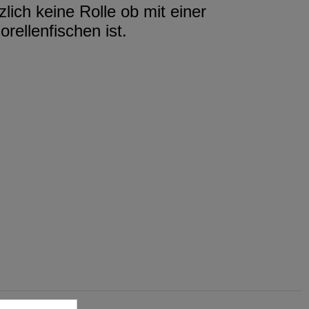
lich keine Rolle ob mit einer
ellenfischen ist.