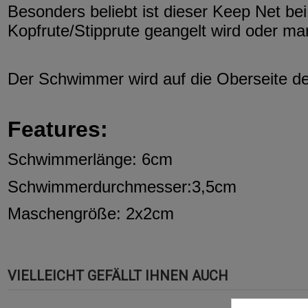
Besonders beliebt ist dieser Keep Net bei 
Kopfrute/Stipprute geangelt wird oder ma
Der Schwimmer wird auf die Oberseite d
Features:
Schwimmerlänge: 6cm
Schwimmerdurchmesser:3,5cm
Maschengröße: 2x2cm
VIELLEICHT GEFÄLLT IHNEN AUCH