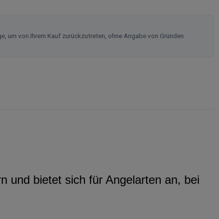
ge, um von Ihrem Kauf zurückzutreten, ohne Angabe von Gründen.
 und bietet sich für Angelarten an, bei