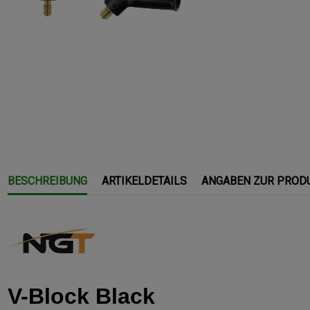
BESCHREIBUNG
ARTIKELDETAILS
ANGABEN ZUR PROD
V-Block Black