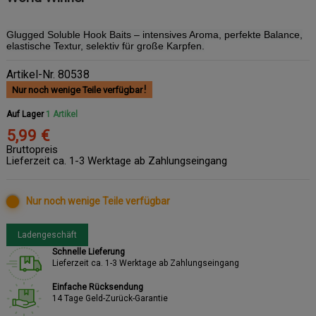
Glugged Soluble Hook Baits – intensives Aroma, perfekte Balance,
elastische Textur, selektiv für große Karpfen.
Artikel-Nr.
80538
Nur noch wenige Teile verfügbar
Auf Lager
1 Artikel
5,99 €
Bruttopreis
Lieferzeit ca. 1-3 Werktage ab Zahlungseingang
Nur noch wenige Teile verfügbar
Ladengeschäft
Schnelle Lieferung
Lieferzeit ca. 1-3 Werktage ab Zahlungseingang
Einfache Rücksendung
14 Tage Geld-Zurück-Garantie