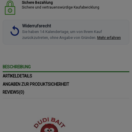
Sichere Bezahlung
Sichere und vertrauenswürdige Kaufabwicklung
Widerrufsrecht
Sie haben 14 Kalendertage, um von Ihrem Kauf
zurückzutreten, ohne Angabe von Gründen.
Mehr erfahren
BESCHREIBUNG
ARTIKELDETAILS
ANGABEN ZUR PRODUKTSICHERHEIT
REVIEWS
(0)