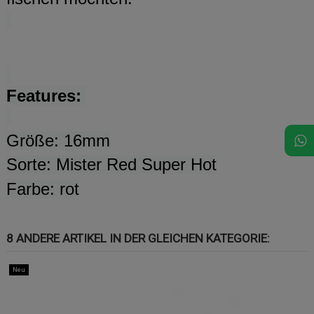
Features:
Größe: 16mm
Sorte:
Mister Red Super Hot
Farbe: rot
8 ANDERE ARTIKEL IN DER GLEICHEN KATEGORIE:
Neu