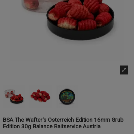
BSA The Wafter's Österreich Edition 16mm Grub
Edition 30g Balance Baitservice Austria