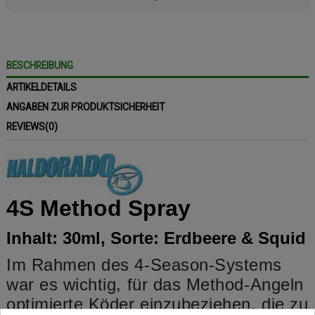
BESCHREIBUNG
ARTIKELDETAILS
ANGABEN ZUR PRODUKTSICHERHEIT
REVIEWS
(0)
4S Method Spray
Inhalt: 30ml, Sorte: Erdbeere & Squid
Im Rahmen des 4-Season-Systems
war es wichtig, für das Method-Angeln
optimierte Köder einzubeziehen, die zu