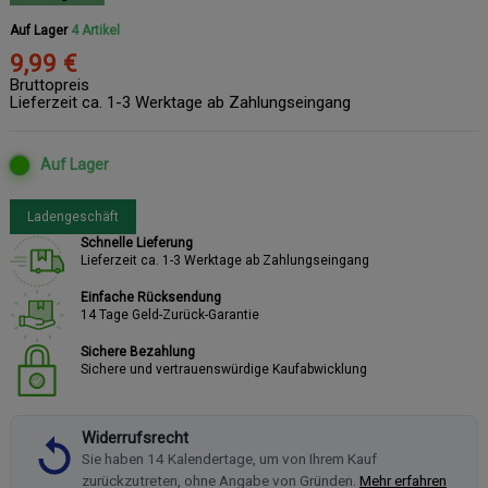
Auf Lager
4 Artikel
9,99 €
Bruttopreis
Lieferzeit ca. 1-3 Werktage ab Zahlungseingang
Auf Lager
Ladengeschäft
Schnelle Lieferung
Lieferzeit ca. 1-3 Werktage ab Zahlungseingang
Einfache Rücksendung
14 Tage Geld-Zurück-Garantie
Sichere Bezahlung
Sichere und vertrauenswürdige Kaufabwicklung
Widerrufsrecht
Sie haben 14 Kalendertage, um von Ihrem Kauf
zurückzutreten, ohne Angabe von Gründen.
Mehr erfahren