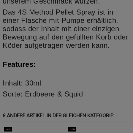
unserem Geschmack würzen.
Das 4S Method Pellet Spray ist in
einer Flasche mit Pumpe erhältlich,
sodass der Inhalt mit einer einzigen
Bewegung auf den gefüllten Korb oder
Köder aufgetragen werden kann.
Features:
Inhalt: 30ml
Sorte: Erdbeere & Squid
8 ANDERE ARTIKEL IN DER GLEICHEN KATEGORIE:
Neu
Neu