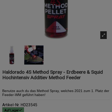
Haldorado 4S Method Spray - Erdbeere & Squid
Hochintensiv Additiev Method Feeder
Benutze auch du das Method Spray, welches 2021 zum 1. Platz der
Feeder-WM geführt haben!
Artikel-Nr.
HD23545
Auf Lager