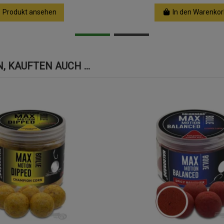
Produkt ansehen
In den Warenkor
 KAUFTEN AUCH ...