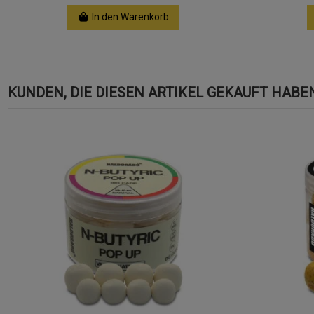
In den Warenkorb
KUNDEN, DIE DIESEN ARTIKEL GEKAUFT HABEN,