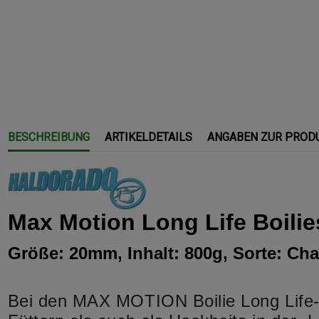
BESCHREIBUNG
ARTIKELDETAILS
ANGABEN ZUR PROD
Max Motion Long Life Boilie
Größe: 20mm, Inhalt: 800g, Sorte: C
Bei den MAX MOTION Boilie Long Life-P