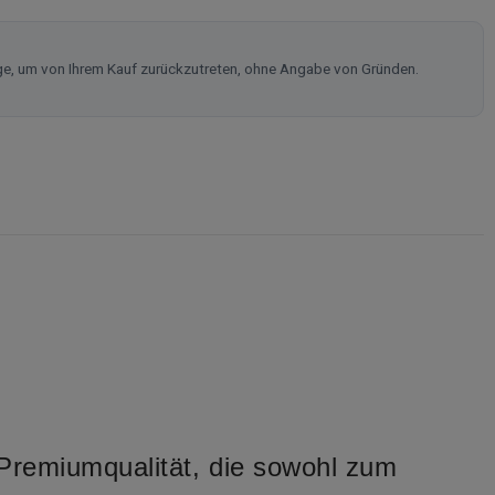
ge, um von Ihrem Kauf zurückzutreten, ohne Angabe von Gründen.
Premiumqualität, die sowohl zum