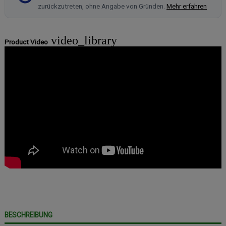
zurückzutreten, ohne Angabe von Gründen.
Mehr erfahren
video_library
Product Video
BESCHREIBUNG