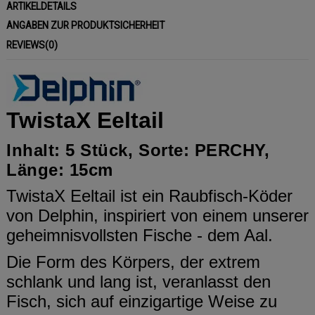
ARTIKELDETAILS
ANGABEN ZUR PRODUKTSICHERHEIT
REVIEWS
(0)
TwistaX Eeltail
Inhalt: 5 Stück, Sorte: PERCHY,
Länge: 15cm
TwistaX Eeltail ist ein Raubfisch-Köder
von Delphin, inspiriert von einem unserer
geheimnisvollsten Fische - dem Aal.
Die Form des Körpers, der extrem
schlank und lang ist, veranlasst den
Fisch, sich auf einzigartige Weise zu