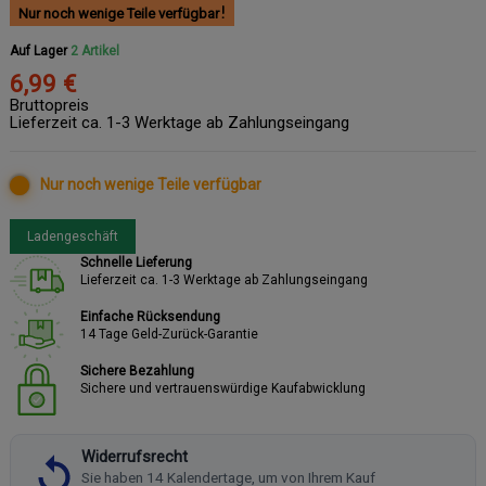
Nur noch wenige Teile verfügbar
Auf Lager
2 Artikel
6,99 €
Bruttopreis
Lieferzeit ca. 1-3 Werktage ab Zahlungseingang
Nur noch wenige Teile verfügbar
Ladengeschäft
Schnelle Lieferung
Lieferzeit ca. 1-3 Werktage ab Zahlungseingang
Einfache Rücksendung
14 Tage Geld-Zurück-Garantie
Sichere Bezahlung
Sichere und vertrauenswürdige Kaufabwicklung
Widerrufsrecht
Sie haben 14 Kalendertage, um von Ihrem Kauf