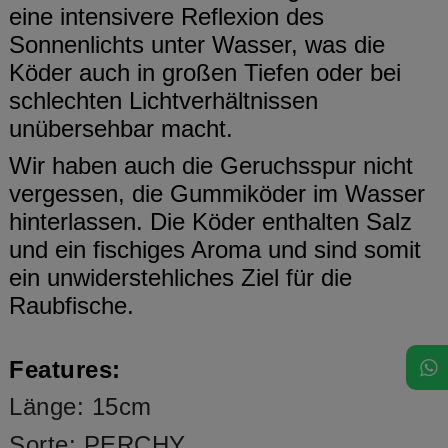
eine intensivere Reflexion des
Sonnenlichts unter Wasser, was die
Köder auch in großen Tiefen oder bei
schlechten Lichtverhältnissen
unübersehbar macht.
Wir haben auch die Geruchsspur nicht
vergessen, die Gummiköder im Wasser
hinterlassen. Die Köder enthalten Salz
und ein fischiges Aroma und sind somit
ein unwiderstehliches Ziel für die
Raubfische.
Features:
Länge: 15cm
Sorte: PERCHY