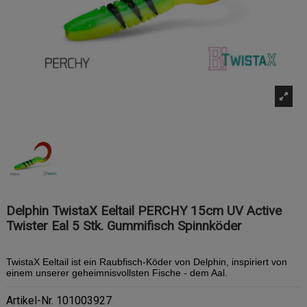
Delphin TwistaX Eeltail PERCHY 15cm UV Active
Twister Eal 5 Stk. Gummifisch Spinnköder
TwistaX Eeltail ist ein Raubfisch-Köder von Delphin, inspiriert von
einem unserer geheimnisvollsten Fische - dem Aal.
Artikel-Nr.
101003927