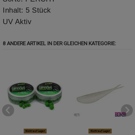
Inhalt: 5 Stück
UV Aktiv
8 ANDERE ARTIKEL IN DER GLEICHEN KATEGORIE:
Nicht auf Lager
Nicht auf Lager