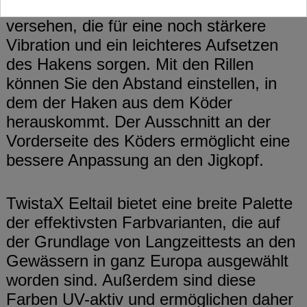
Der Körper des Köders ist mit den Rillen
versehen, die für eine noch stärkere
Vibration und ein leichteres Aufsetzen
des Hakens sorgen. Mit den Rillen
können Sie den Abstand einstellen, in
dem der Haken aus dem Köder
herauskommt. Der Ausschnitt an der
Vorderseite des Köders ermöglicht eine
bessere Anpassung an den Jigkopf.
TwistaX Eeltail bietet eine breite Palette
der effektivsten Farbvarianten, die auf
der Grundlage von Langzeittests an den
Gewässern in ganz Europa ausgewählt
worden sind. Außerdem sind diese
Farben UV-aktiv und ermöglichen daher