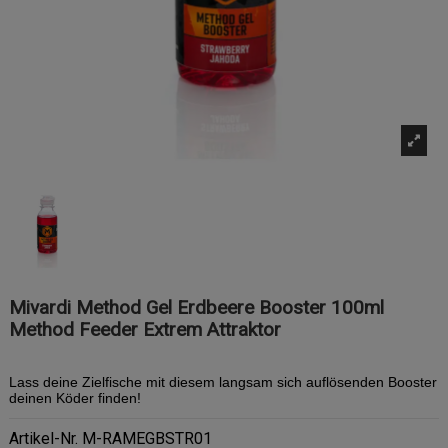
Mivardi Method Gel Erdbeere Booster 100ml
Method Feeder Extrem Attraktor
Lass deine Zielfische mit diesem langsam sich auflösenden Booster
deinen Köder finden!
Artikel-Nr.
M-RAMEGBSTR01