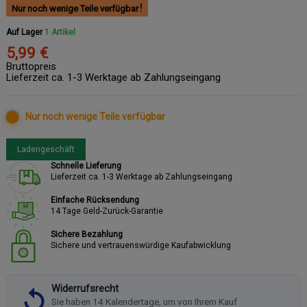
Nur noch wenige Teile verfügbar
Auf Lager
1 Artikel
5,99 €
Bruttopreis
Lieferzeit ca. 1-3 Werktage ab Zahlungseingang
Nur noch wenige Teile verfügbar
Ladengeschäft
Schnelle Lieferung
Lieferzeit ca. 1-3 Werktage ab Zahlungseingang
Einfache Rücksendung
14 Tage Geld-Zurück-Garantie
Sichere Bezahlung
Sichere und vertrauenswürdige Kaufabwicklung
Widerrufsrecht
Sie haben 14 Kalendertage, um von Ihrem Kauf