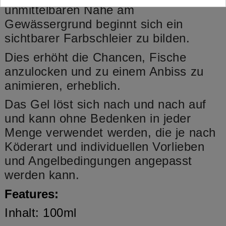
unmittelbaren Nähe am
Gewässergrund beginnt sich ein
sichtbarer Farbschleier zu bilden.
Dies erhöht die Chancen, Fische
anzulocken und zu einem Anbiss zu
animieren, erheblich.
Das Gel löst sich nach und nach auf
und kann ohne Bedenken in jeder
Menge verwendet werden, die je nach
Köderart und individuellen Vorlieben
und Angelbedingungen angepasst
werden kann.
Features:
Inhalt: 100ml