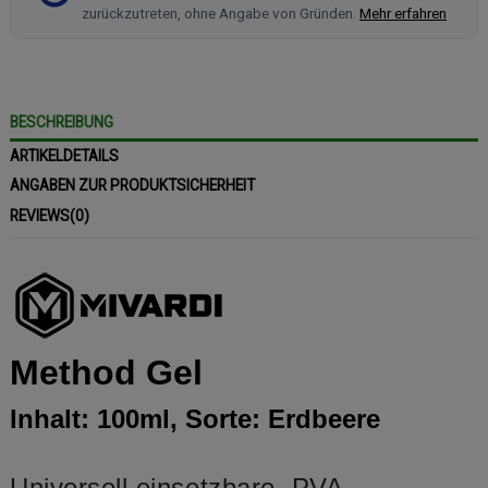
zurückzutreten, ohne Angabe von Gründen.
Mehr erfahren
BESCHREIBUNG
ARTIKELDETAILS
ANGABEN ZUR PRODUKTSICHERHEIT
REVIEWS
(0)
Method Gel
Inhalt: 100ml, Sorte: Erdbeere
Universell einsetzbare, PVA