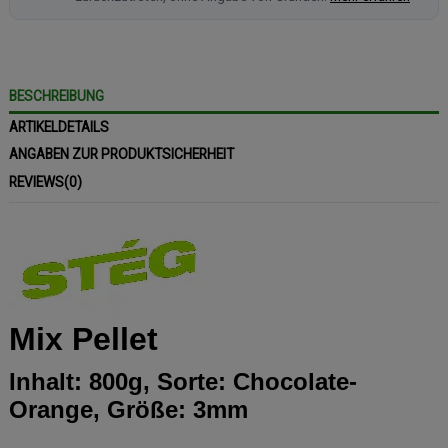
BESCHREIBUNG
ARTIKELDETAILS
ANGABEN ZUR PRODUKTSICHERHEIT
REVIEWS
(0)
Mix Pellet
Inhalt: 800g, Sorte: Chocolate-
Orange, Größe: 3mm