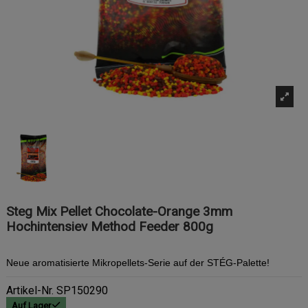
Steg Mix Pellet Chocolate-Orange 3mm
Hochintensiev Method Feeder 800g
Neue aromatisierte Mikropellets-Serie auf der STÉG-Palette!
Artikel-Nr.
SP150290
Auf Lager