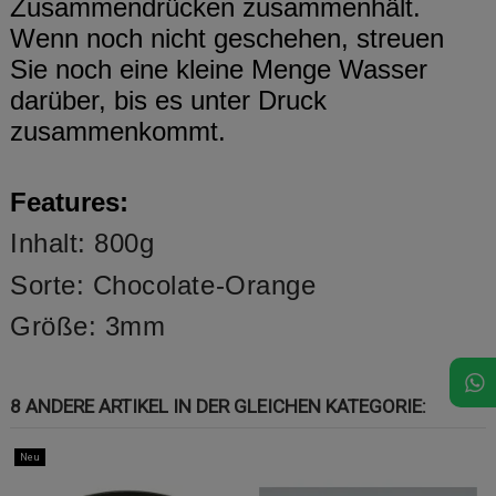
Zusammendrücken zusammenhält.
Wenn noch nicht geschehen, streuen
Sie noch eine kleine Menge Wasser
darüber, bis es unter Druck
zusammenkommt.
Features:
Inhalt: 800g
Sorte: Chocolate-Orange
Größe: 3mm
8 ANDERE ARTIKEL IN DER GLEICHEN KATEGORIE:
Neu