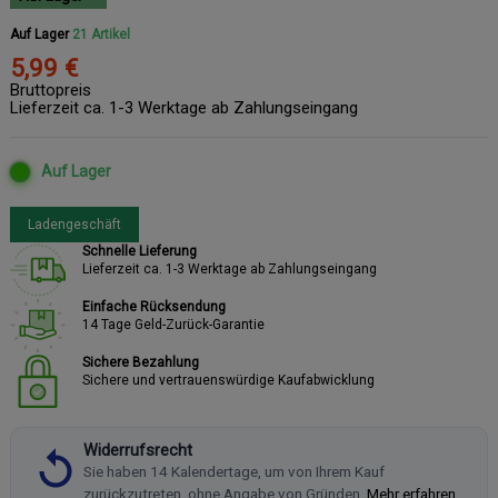
Auf Lager
21 Artikel
5,99 €
Bruttopreis
Lieferzeit ca. 1-3 Werktage ab Zahlungseingang
Auf Lager
Ladengeschäft
Schnelle Lieferung
Lieferzeit ca. 1-3 Werktage ab Zahlungseingang
Einfache Rücksendung
14 Tage Geld-Zurück-Garantie
Sichere Bezahlung
Sichere und vertrauenswürdige Kaufabwicklung
Widerrufsrecht
Sie haben 14 Kalendertage, um von Ihrem Kauf
zurückzutreten, ohne Angabe von Gründen.
Mehr erfahren