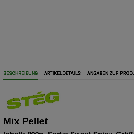
BESCHREIBUNG
ARTIKELDETAILS
ANGABEN ZUR PROD
Mix Pellet