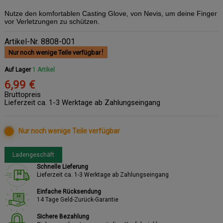
Nutze den komfortablen Casting Glove, von Nevis, um deine Finger
vor Verletzungen zu schützen.
Artikel-Nr.
8808-001
Nur noch wenige Teile verfügbar
Auf Lager
1 Artikel
6,99 €
Bruttopreis
Lieferzeit ca. 1-3 Werktage ab Zahlungseingang
Nur noch wenige Teile verfügbar
Ladengeschäft
Schnelle Lieferung
Lieferzeit ca. 1-3 Werktage ab Zahlungseingang
Einfache Rücksendung
14 Tage Geld-Zurück-Garantie
Sichere Bezahlung