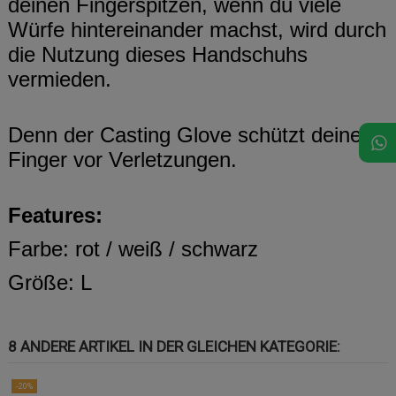
deinen Fingerspitzen, wenn du viele
Würfe hintereinander machst, wird durch
die Nutzung dieses Handschuhs
vermieden.
Denn der Casting Glove schützt deine
Finger vor Verletzungen.
Features:
Farbe: rot / weiß / schwarz
Größe: L
8 ANDERE ARTIKEL IN DER GLEICHEN KATEGORIE:
-20%