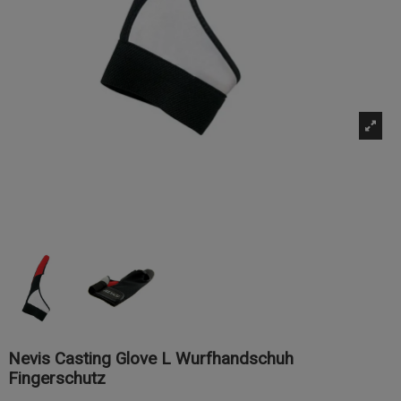
Nevis Casting Glove L Wurfhandschuh
Fingerschutz