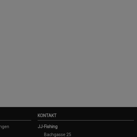
KONTAKT
ungen
JJ-Fishing
Bachgasse 25