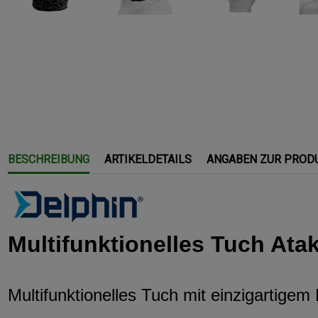
BESCHREIBUNG
ARTIKELDETAILS
ANGABEN ZUR PROD
Multifunktionelles Tuch Atak
Multifunktionelles Tuch mit einzigartigem 