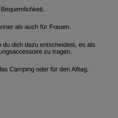
 Bequemlichkeit.
änner als auch für Frauen.
 du dich dazu entscheidest, es als
dungsaccessoire zu tragen.
as Camping oder für den Alltag.