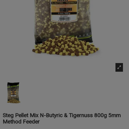
Steg Pellet Mix N-Butyric & Tigernuss 800g 5mm
Method Feeder