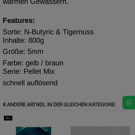
warmen Gewässern.
Features:
Sorte: N-Butyric & Tigernuss
Inhalte: 800g
Größe: 5mm
Farbe: gelb / braun
Serie: Pellet Mix
schnell auflösend
8 ANDERE ARTIKEL IN DER GLEICHEN KATEGORIE:
Neu