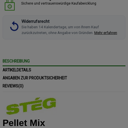
Sichere und vertrauenswürdige Kaufabwicklung
Widerrufsrecht
Sie haben 14 Kalendertage, um von Ihrem Kauf
zurückzutreten, ohne Angabe von Gründen.
Mehr erfahren
BESCHREIBUNG
ARTIKELDETAILS
ANGABEN ZUR PRODUKTSICHERHEIT
REVIEWS
(0)
Pellet Mix