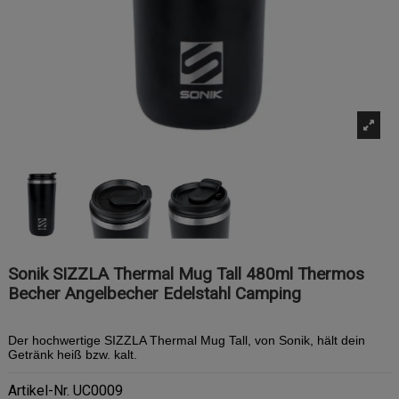
Sonik SIZZLA Thermal Mug Tall 480ml Thermos
Becher Angelbecher Edelstahl Camping
Der hochwertige SIZZLA Thermal Mug Tall, von Sonik, hält dein
Getränk heiß bzw. kalt.
Artikel-Nr.
UC0009