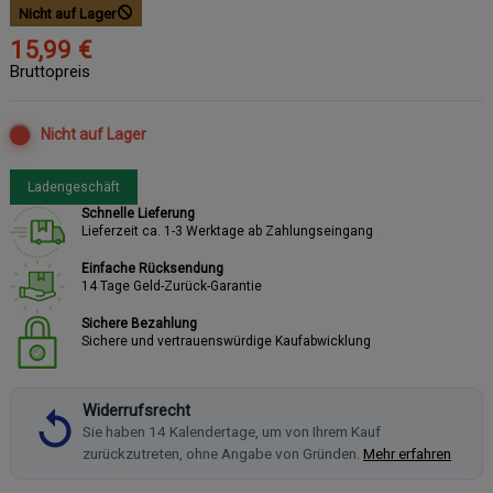
Nicht auf Lager
15,99 €
Bruttopreis
Nicht auf Lager
Ladengeschäft
Schnelle Lieferung
Lieferzeit ca. 1-3 Werktage ab Zahlungseingang
Einfache Rücksendung
14 Tage Geld-Zurück-Garantie
Sichere Bezahlung
Sichere und vertrauenswürdige Kaufabwicklung
Widerrufsrecht
Sie haben 14 Kalendertage, um von Ihrem Kauf
zurückzutreten, ohne Angabe von Gründen.
Mehr erfahren