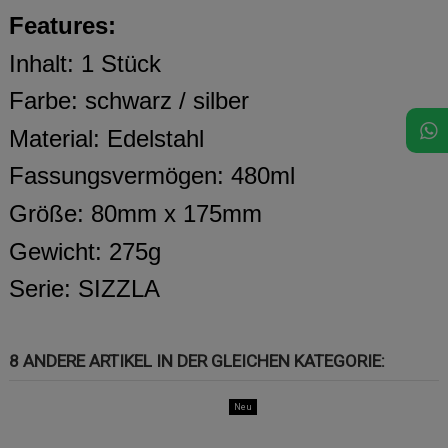
Features:
Inhalt: 1 Stück
Farbe: schwarz / silber
Material: Edelstahl
Fassungsvermögen: 480ml
Größe: 80mm x 175mm
Gewicht: 275g
Serie: SIZZLA
8 ANDERE ARTIKEL IN DER GLEICHEN KATEGORIE:
Neu