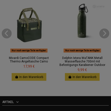
Nur noch wenige Teile verfügbar
Nur noch wenige Teile verfügbar
Mivardi CamoCODE Compact
Delphin Ixtera WaTANK Metall
Thermo Angeltasche Camo
Wasserflasche 700ml mit
Befestigungs Karabiener Outdoor
17,99 €
9,99 €
In den Warenkorb
In den Warenkorb
ARTIKEL