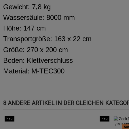
Gewicht: 7,8 kg
Wassersäule: 8000 mm
Höhe: 147 cm
Transportgröße: 163 x 22 cm
Größe: 270 x 200 cm
Boden: Klettverschluss
Material: M-TEC300
8 ANDERE ARTIKEL IN DER GLEICHEN KATEGOR
Neu
Neu
Nur