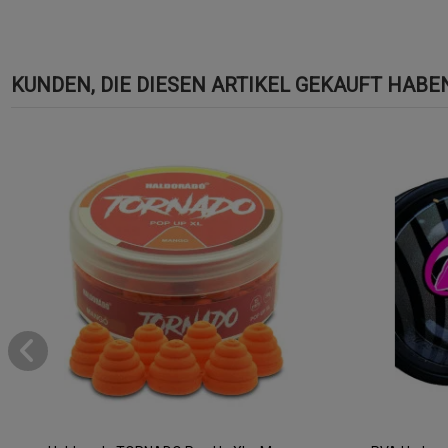
KUNDEN, DIE DIESEN ARTIKEL GEKAUFT HABEN,