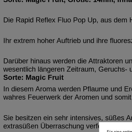
Die Rapid Reflex Fluo Pop Up, aus dem Ha
Ihr extrem hoher Auftrieb und ihre fluor
Darüber hinaus werden die Attraktoren un
wesentlich längeren Zeitraum, Geruchs- 
Sorte: Magic Fruit
In diesem Aroma werden Pflaume und Erd
wahres Feuerwerk der Aromen und somit 
Sie besitzen ein sehr intensives, süßes 
extrasüßen Überraschung verfeinert.