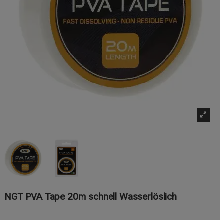
NGT PVA Tape 20m schnell Wasserlöslich