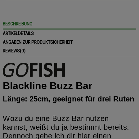
BESCHREIBUNG
ARTIKELDETAILS
ANGABEN ZUR PRODUKTSICHERHEIT
REVIEWS
(0)
Blackline Buzz Bar
Länge: 25cm, geeignet für drei Ruten
Wozu du eine Buzz Bar nutzen
kannst, weißt du ja bestimmt bereits.
Dennoch gebe ich dir hier einen