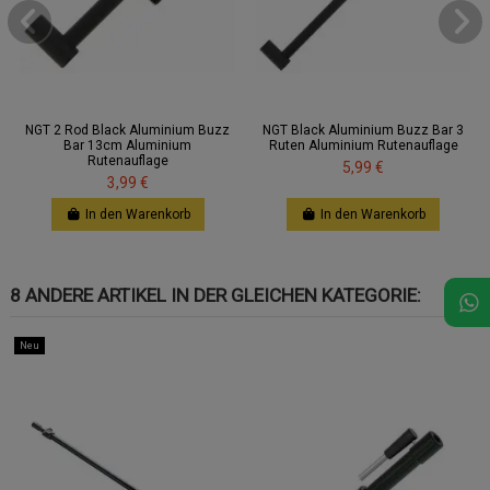
NGT 2 Rod Black Aluminium Buzz
NGT Black Aluminium Buzz Bar 3
Bar 13cm Aluminium
Ruten Aluminium Rutenauflage
Rutenauflage
5,99 €
3,99 €
In den Warenkorb
In den Warenkorb
8 ANDERE ARTIKEL IN DER GLEICHEN KATEGORIE:
Neu