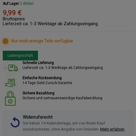
Auf Lager
2 Artikel
9,99 €
Bruttopreis
Lieferzeit ca. 1-3 Werktage ab Zahlungseingang
Nur noch wenige Teile verfügbar
Ladengeschäft
Schnelle Lieferung
Lieferzeit ca. 1-3 Werktage ab Zahlungseingang
Einfache Rücksendung
14 Tage Geld-Zurück-Garantie
Sichere Bezahlung
Sichere und vertrauenswürdige Kaufabwicklung
Widerrufsrecht
Sie haben 14 Kalendertage, um von Ihrem Kauf
zurückzutreten, ohne Angabe von Gründen.
Mehr erfahren