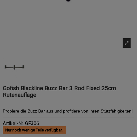
Gofish Blackline Buzz Bar 3 Rod Fixed 25cm
Rutenauflage
Probiere die Buzz Bar aus und profitiere von ihren Stützfähigkeiten!
Artikel-Nr.
GF306
Nur noch wenige Teile verfügbar