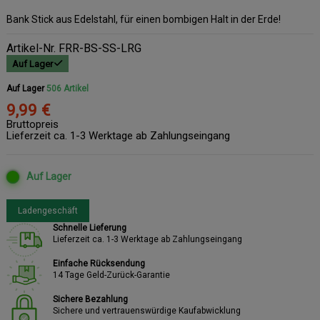
Bank Stick aus Edelstahl, für einen bombigen Halt in der Erde!
Artikel-Nr.
FRR-BS-SS-LRG
Auf Lager
Auf Lager
506 Artikel
9,99 €
Bruttopreis
Lieferzeit ca. 1-3 Werktage ab Zahlungseingang
Auf Lager
Ladengeschäft
Schnelle Lieferung
Lieferzeit ca. 1-3 Werktage ab Zahlungseingang
Einfache Rücksendung
14 Tage Geld-Zurück-Garantie
Sichere Bezahlung
Sichere und vertrauenswürdige Kaufabwicklung