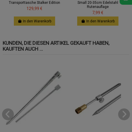
Transporttasche Stalker Edition
Small 20-35cm Edelstahl
Rutenauflage
129,99 €
7,99 €
In den Warenkorb
In den Warenkorb
KUNDEN, DIE DIESEN ARTIKEL GEKAUFT HABEN,
KAUFTEN AUCH ...