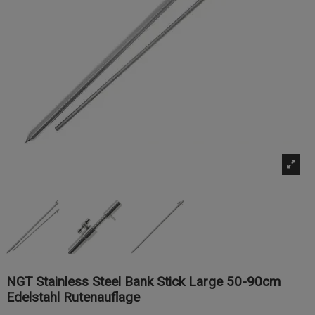
NGT Stainless Steel Bank Stick Large 50-90cm
Edelstahl Rutenauflage