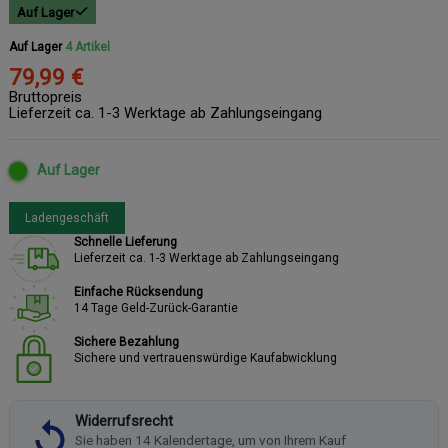
Auf Lager
Auf Lager
4 Artikel
79,99 €
Bruttopreis
Lieferzeit ca. 1-3 Werktage ab Zahlungseingang
Auf Lager
Ladengeschäft
Schnelle Lieferung
Lieferzeit ca. 1-3 Werktage ab Zahlungseingang
Einfache Rücksendung
14 Tage Geld-Zurück-Garantie
Sichere Bezahlung
Sichere und vertrauenswürdige Kaufabwicklung
Widerrufsrecht
Sie haben 14 Kalendertage, um von Ihrem Kauf