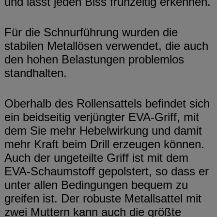
und lässt jeden Biss frühzeitig erkennen.
Für die Schnurführung wurden die
stabilen Metallösen verwendet, die auch
den hohen Belastungen problemlos
standhalten.
Oberhalb des Rollensattels befindet sich
ein beidseitig verjüngter EVA-Griff, mit
dem Sie mehr Hebelwirkung und damit
mehr Kraft beim Drill erzeugen können.
Auch der ungeteilte Griff ist mit dem
EVA-Schaumstoff gepolstert, so dass er
unter allen Bedingungen bequem zu
greifen ist. Der robuste Metallsattel mit
zwei Muttern kann auch die größte