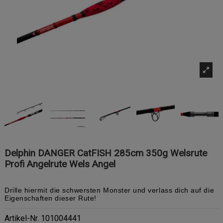
Delphin DANGER CatFISH 285cm 350g Welsrute
Profi Angelrute Wels Angel
Drille hiermit die schwersten Monster und verlass dich auf die
Eigenschaften dieser Rute!
Artikel-Nr.
101004441