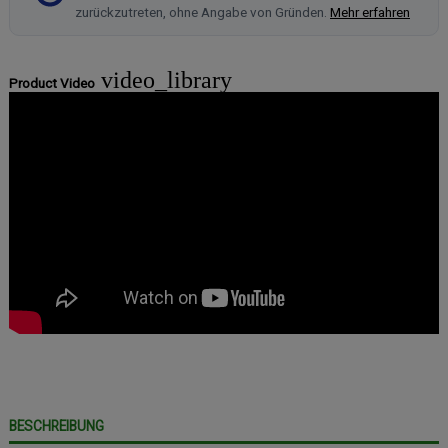
zurückzutreten, ohne Angabe von Gründen.
Mehr erfahren
video_library
Product Video
BESCHREIBUNG