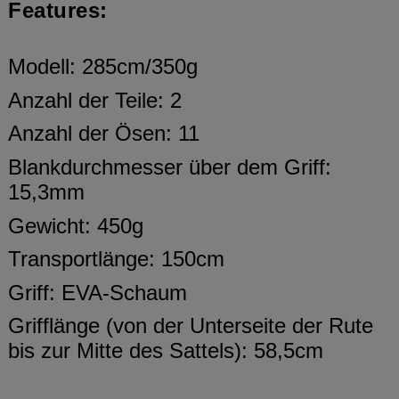
Features:
Modell: 285cm/350g
Anzahl der Teile: 2
Anzahl der Ösen: 11
Blankdurchmesser über dem Griff:
15,3mm
Gewicht: 450g
Transportlänge: 150cm
Griff: EVA-Schaum
Grifflänge (von der Unterseite der Rute
bis zur Mitte des Sattels): 58,5cm