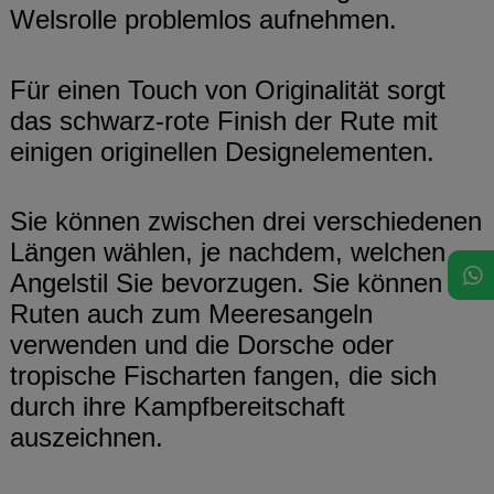
Welsrolle problemlos aufnehmen.
Für einen Touch von Originalität sorgt
das schwarz-rote Finish der Rute mit
einigen originellen Designelementen.
Sie können zwischen drei verschiedenen
Längen wählen, je nachdem, welchen
Angelstil Sie bevorzugen. Sie können die
Ruten auch zum Meeresangeln
verwenden und die Dorsche oder
tropische Fischarten fangen, die sich
durch ihre Kampfbereitschaft
auszeichnen.