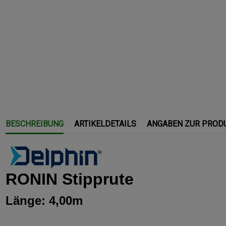
BESCHREIBUNG
ARTIKELDETAILS
ANGABEN ZUR PROD
RONIN Stipprute
Länge: 4,00m