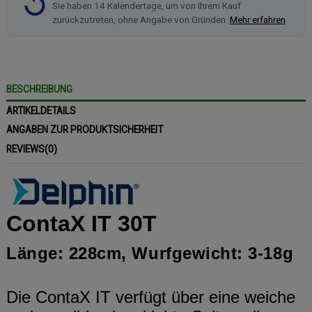
Sie haben 14 Kalendertage, um von Ihrem Kauf
zurückzutreten, ohne Angabe von Gründen.
Mehr erfahren
BESCHREIBUNG
ARTIKELDETAILS
ANGABEN ZUR PRODUKTSICHERHEIT
REVIEWS
(0)
ContaX IT 30T
Länge: 228cm, Wurfgewicht: 3-18g
Die ContaX IT verfügt über eine weiche