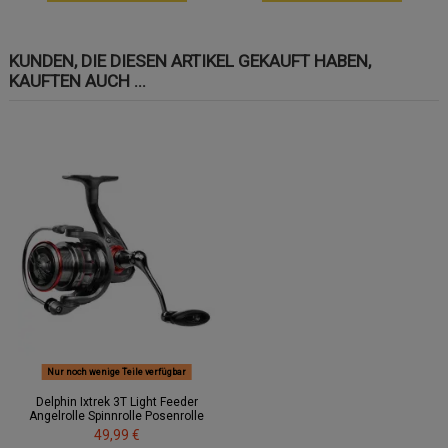
KUNDEN, DIE DIESEN ARTIKEL GEKAUFT HABEN,
KAUFTEN AUCH ...
Nur noch wenige Teile verfügbar
Delphin Ixtrek 3T Light Feeder
Angelrolle Spinnrolle Posenrolle
49,99 €