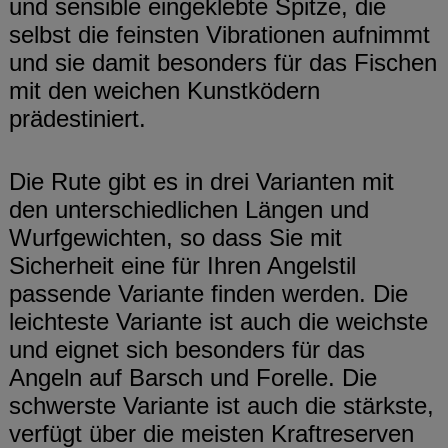
und sensible eingeklebte Spitze, die
selbst die feinsten Vibrationen aufnimmt
und sie damit besonders für das Fischen
mit den weichen Kunstködern
prädestiniert.
Die Rute gibt es in drei Varianten mit
den unterschiedlichen Längen und
Wurfgewichten, so dass Sie mit
Sicherheit eine für Ihren Angelstil
passende Variante finden werden. Die
leichteste Variante ist auch die weichste
und eignet sich besonders für das
Angeln auf Barsch und Forelle. Die
schwerste Variante ist auch die stärkste,
verfügt über die meisten Kraftreserven