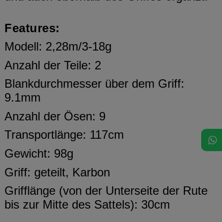
Features:
Modell: 2,28m/3-18g
Anzahl der Teile: 2
Blankdurchmesser über dem Griff:
9.1mm
Anzahl der Ösen: 9
Transportlänge: 117cm
Gewicht: 98g
Griff: geteilt, Karbon
Grifflänge (von der Unterseite der Rute
bis zur Mitte des Sattels): 30cm