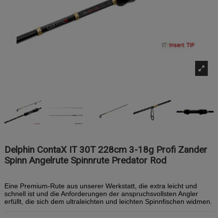
Delphin ContaX IT 30T 228cm 3-18g Profi Zander
Spinn Angelrute Spinnrute Predator Rod
Eine Premium-Rute aus unserer Werkstatt, die extra leicht und
schnell ist und die Anforderungen der anspruchsvollsten Angler
erfüllt, die sich dem ultraleichten und leichten Spinnfischen widmen.