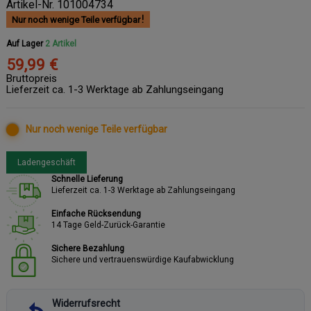
Artikel-Nr.
101004734
Nur noch wenige Teile verfügbar
Auf Lager
2 Artikel
59,99 €
Bruttopreis
Lieferzeit ca. 1-3 Werktage ab Zahlungseingang
Nur noch wenige Teile verfügbar
Ladengeschäft
Schnelle Lieferung
Lieferzeit ca. 1-3 Werktage ab Zahlungseingang
Einfache Rücksendung
14 Tage Geld-Zurück-Garantie
Sichere Bezahlung
Sichere und vertrauenswürdige Kaufabwicklung
Widerrufsrecht