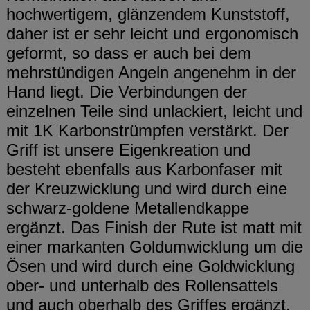
hochwertigem, glänzendem Kunststoff,
daher ist er sehr leicht und ergonomisch
geformt, so dass er auch bei dem
mehrstündigen Angeln angenehm in der
Hand liegt. Die Verbindungen der
einzelnen Teile sind unlackiert, leicht und
mit 1K Karbonstrümpfen verstärkt. Der
Griff ist unsere Eigenkreation und
besteht ebenfalls aus Karbonfaser mit
der Kreuzwicklung und wird durch eine
schwarz-goldene Metallendkappe
ergänzt. Das Finish der Rute ist matt mit
einer markanten Goldumwicklung um die
Ösen und wird durch eine Goldwicklung
ober- und unterhalb des Rollensattels
und auch oberhalb des Griffes ergänzt.