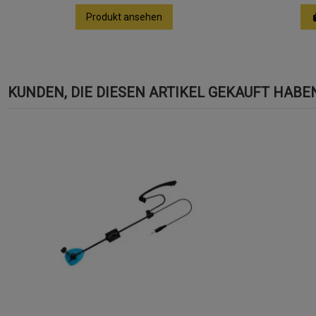
Produkt ansehen
KUNDEN, DIE DIESEN ARTIKEL GEKAUFT HABEN,