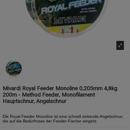
Mivardi Royal Feeder Monoline 0,205mm 4,8kg
200m - Method Feeder, Monofilament
Hauptschnur, Angelschnur
Die Royal Feeder Monoline ist eine schnell sinkende Angelschnur,
die auf die Bedürfnisse der Feeder-Fischer eingeht.