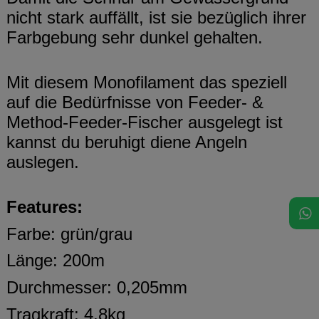
nicht stark auffällt, ist sie bezüglich ihrer
Farbgebung sehr dunkel gehalten.
Mit diesem Monofilament das speziell
auf die Bedürfnisse von Feeder- &
Method-Feeder-Fischer ausgelegt ist
kannst du beruhigt diene Angeln
auslegen.
Features:
Farbe: grün/grau
Länge: 200m
Durchmesser: 0,205mm
Tragkraft: 4,8kg