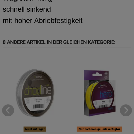
schnell sinkend
mit hoher Abriebfestigkeit
8 ANDERE ARTIKEL IN DER GLEICHEN KATEGORIE:
Nicht auf Lager
Nur noch wenige Teile verfügbar