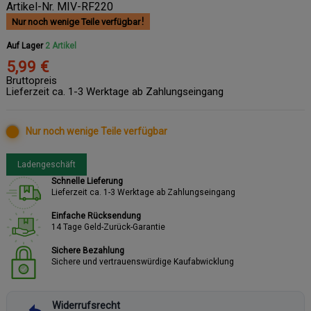
Artikel-Nr.
MIV-RF220
Nur noch wenige Teile verfügbar
Auf Lager
2 Artikel
5,99 €
Bruttopreis
Lieferzeit ca. 1-3 Werktage ab Zahlungseingang
Nur noch wenige Teile verfügbar
Ladengeschäft
Schnelle Lieferung
Lieferzeit ca. 1-3 Werktage ab Zahlungseingang
Einfache Rücksendung
14 Tage Geld-Zurück-Garantie
Sichere Bezahlung
Sichere und vertrauenswürdige Kaufabwicklung
Widerrufsrecht