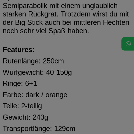
Semiparabolik mit einem unglaublich
starken Rückgrat. Trotzdem wirst du mit
der Big Stick auch bei mittleren Hechten
noch sehr viel Spaß haben.
Features:
Rutenlänge: 250cm
Wurfgewicht: 40-150g
Ringe: 6+1
Farbe: dark / orange
Teile: 2-teilig
Gewicht: 243g
Transportlänge: 129cm