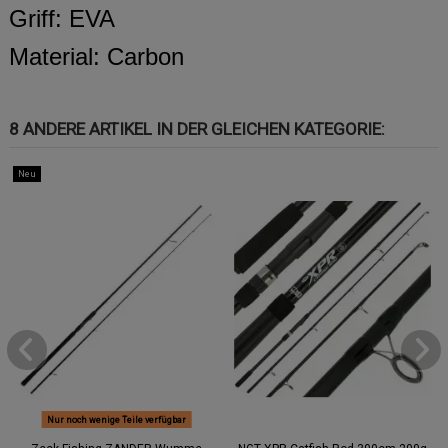
Griff: EVA
Material: Carbon
8 ANDERE ARTIKEL IN DER GLEICHEN KATEGORIE:
Neu
Nur noch wenige Teile verfügbar