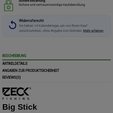
Sichere Bezahlung
Sichere und vertrauenswürdige Kaufabwicklung
Widerrufsrecht
Sie haben 14 Kalendertage, um von Ihrem Kauf
zurückzutreten, ohne Angabe von Gründen.
Mehr erfahren
BESCHREIBUNG
ARTIKELDETAILS
ANGABEN ZUR PRODUKTSICHERHEIT
REVIEWS
(0)
Big Stick