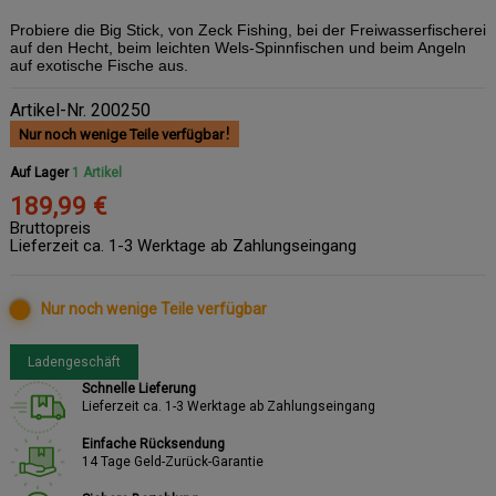
Probiere die Big Stick, von Zeck Fishing, bei der Freiwasserfischerei
auf den Hecht, beim leichten Wels-Spinnfischen und beim Angeln
auf exotische Fische aus.
Artikel-Nr.
200250
Nur noch wenige Teile verfügbar
Auf Lager
1 Artikel
189,99 €
Bruttopreis
Lieferzeit ca. 1-3 Werktage ab Zahlungseingang
Nur noch wenige Teile verfügbar
Ladengeschäft
Schnelle Lieferung
Lieferzeit ca. 1-3 Werktage ab Zahlungseingang
Einfache Rücksendung
14 Tage Geld-Zurück-Garantie