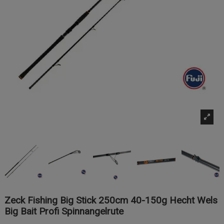
Zeck Fishing Big Stick 250cm 40-150g Hecht Wels
Big Bait Profi Spinnangelrute