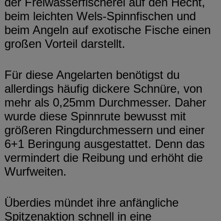
der Freiwasserfischerei auf den Hecht,
beim leichten Wels-Spinnfischen und
beim Angeln auf exotische Fische einen
großen Vorteil darstellt.
Für diese Angelarten benötigst du
allerdings häufig dickere Schnüre, von
mehr als 0,25mm Durchmesser. Daher
wurde diese Spinnrute bewusst mit
größeren Ringdurchmessern und einer
6+1 Beringung ausgestattet. Denn das
vermindert die Reibung und erhöht die
Wurfweiten.
Überdies mündet ihre anfängliche
Spitzenaktion schnell in eine