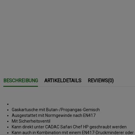
BESCHREIBUNG
ARTIKELDETAILS
REVIEWS
(0)
Gaskartusche mit Butan-/Propangas-Gemisch
Ausgestattet mit Normgewinde nach EN417
Mit Sicherheitsventil
Kann direkt unter CADAC Safari Chef HP geschraubt werden
Kann auch in Kombination mit einem EN417-Druckminderer ode