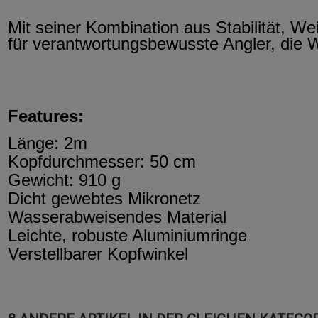
Mit seiner Kombination aus Stabilität, W
für verantwortungsbewusste Angler, die 
Features:
Länge: 2m
Kopfdurchmesser: 50 cm
Gewicht: 910 g
Dicht gewebtes Mikronetz
Wasserabweisendes Material
Leichte, robuste Aluminiumringe
Verstellbarer Kopfwinkel