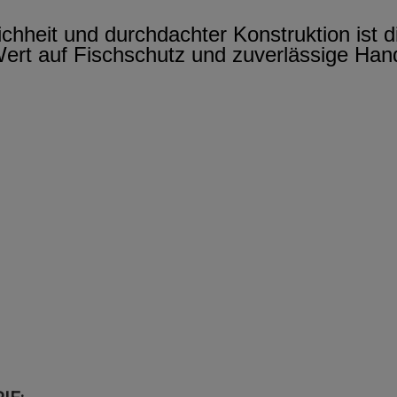
eichheit und durchdachter Konstruktion ist
Wert auf Fischschutz und zuverlässige Ha