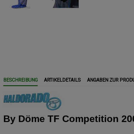
BESCHREIBUNG
ARTIKELDETAILS
ANGABEN ZUR PROD
By Döme TF Competition 20