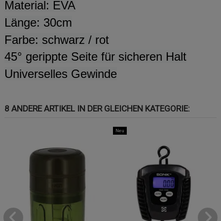
Material: EVA
Länge: 30cm
Farbe: schwarz / rot
45° gerippte Seite für sicheren Halt
Universelles Gewinde
8 ANDERE ARTIKEL IN DER GLEICHEN KATEGORIE:
Neu