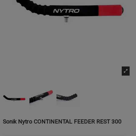
Sonik Nytro CONTINENTAL FEEDER REST 300