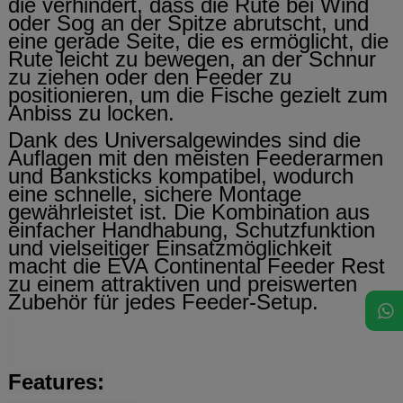
die verhindert, dass die Rute bei Wind
oder Sog an der Spitze abrutscht, und
eine gerade Seite, die es ermöglicht, die
Rute leicht zu bewegen, an der Schnur
zu ziehen oder den Feeder zu
positionieren, um die Fische gezielt zum
Anbiss zu locken.
Dank des Universalgewindes sind die
Auflagen mit den meisten Feederarmen
und Banksticks kompatibel, wodurch
eine schnelle, sichere Montage
gewährleistet ist. Die Kombination aus
einfacher Handhabung, Schutzfunktion
und vielseitiger Einsatzmöglichkeit
macht die EVA Continental Feeder Rest
zu einem attraktiven und preiswerten
Zubehör für jedes Feeder-Setup.
Features: