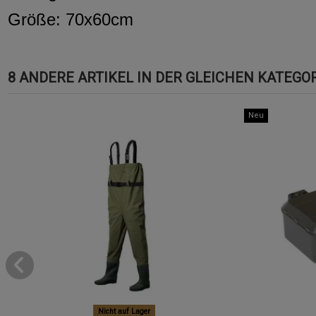
Größe: 70x60cm
8 ANDERE ARTIKEL IN DER GLEICHEN KATEGOR
Neu
Nicht auf Lager