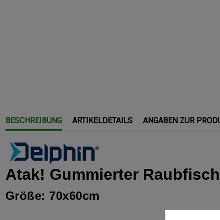
BESCHREIBUNG
ARTIKELDETAILS
ANGABEN ZUR PROD
Atak! Gummierter Raubfisc
Größe: 70x60cm